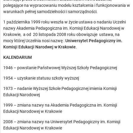
polegające na wypracowaniu modelu kształcenia i funkcjonowania w
warunkach pełnej samodzielności i samorządności.
1 października 1999 roku weszła w życie ustawa o nadaniu Uczelni
nazwy Akademia Pedagogiczna im. Komisji Edukacji Narodowej w
Krakowie, a od 20 listopada 2008 roku obowiązuje ustawa, na
mocy której Uczelnia nosi nazwę :
Uniwersytet Pedagogiczny im.
Komisji Edukacji Narodwej w Krakowie
.
KALENDARIUM
1946 – powstanie Państwowej Wyższej Szkoły Pedagogicznej
1954 – uzyskanie statusu szkoły wyższej
1973 – nadanie Wyższej Szkole Pedagogicznej imienia Komisji
Edukacji Narodowej
1999 – zmiana nazwy na Akademia Pedagogiczna im. Komisji
Edukacji Narodowej w Krakowie
2008 – zmiana nazwy na Uniwersytet Pedagogiczny im. Komisji
Edukacji Narodowej w Krakowie