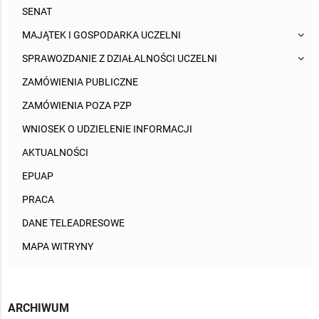
SENAT
MAJĄTEK I GOSPODARKA UCZELNI
SPRAWOZDANIE Z DZIAŁALNOŚCI UCZELNI
ZAMÓWIENIA PUBLICZNE
ZAMÓWIENIA POZA PZP
WNIOSEK O UDZIELENIE INFORMACJI
AKTUALNOŚCI
EPUAP
PRACA
DANE TELEADRESOWE
MAPA WITRYNY
ARCHIWUM