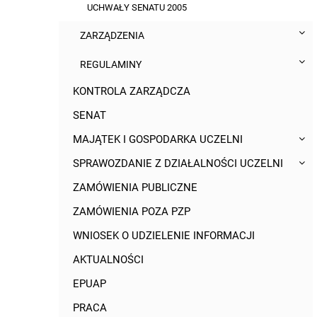
UCHWAŁY SENATU 2005
ZARZĄDZENIA
REGULAMINY
KONTROLA ZARZĄDCZA
SENAT
MAJĄTEK I GOSPODARKA UCZELNI
SPRAWOZDANIE Z DZIAŁALNOŚCI UCZELNI
ZAMÓWIENIA PUBLICZNE
ZAMÓWIENIA POZA PZP
WNIOSEK O UDZIELENIE INFORMACJI
AKTUALNOŚCI
EPUAP
PRACA