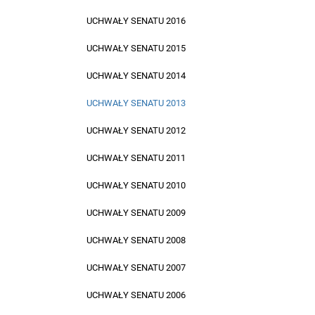
UCHWAŁY SENATU 2016
UCHWAŁY SENATU 2015
UCHWAŁY SENATU 2014
UCHWAŁY SENATU 2013
UCHWAŁY SENATU 2012
UCHWAŁY SENATU 2011
UCHWAŁY SENATU 2010
UCHWAŁY SENATU 2009
UCHWAŁY SENATU 2008
UCHWAŁY SENATU 2007
UCHWAŁY SENATU 2006