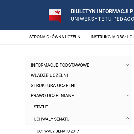
BIULETYN INFORMACJI P
UNIWERSYTETU PEDAG
STRONA GŁÓWNA UCZELNI
INSTRUKCJA OBSŁUGI
INFORMACJE PODSTAWOWE
WŁADZE UCZELNI
STRUKTURA UCZELNI
PRAWO UCZELNIANE
STATUT
UCHWAŁY SENATU
UCHWAŁY SENATU 2017