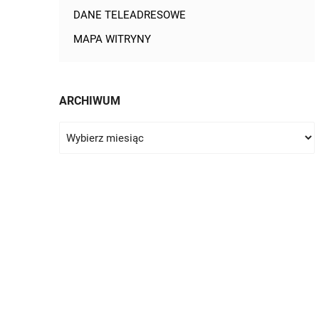
DANE TELEADRESOWE
MAPA WITRYNY
ARCHIWUM