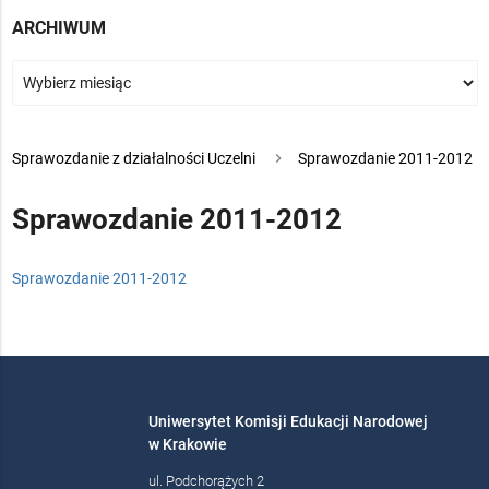
ARCHIWUM
>
Sprawozdanie z działalności Uczelni
>
Sprawozdanie 2011-2012
Sprawozdanie 2011-2012
Sprawozdanie 2011-2012
Uniwersytet Komisji Edukacji Narodowej
w Krakowie
ul. Podchorążych 2