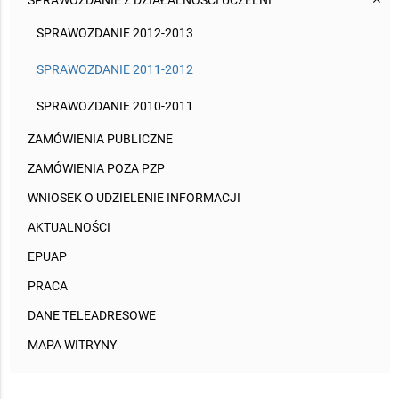
SPRAWOZDANIE Z DZIAŁALNOŚCI UCZELNI
SPRAWOZDANIE 2012-2013
SPRAWOZDANIE 2011-2012
SPRAWOZDANIE 2010-2011
ZAMÓWIENIA PUBLICZNE
ZAMÓWIENIA POZA PZP
WNIOSEK O UDZIELENIE INFORMACJI
AKTUALNOŚCI
EPUAP
PRACA
DANE TELEADRESOWE
MAPA WITRYNY