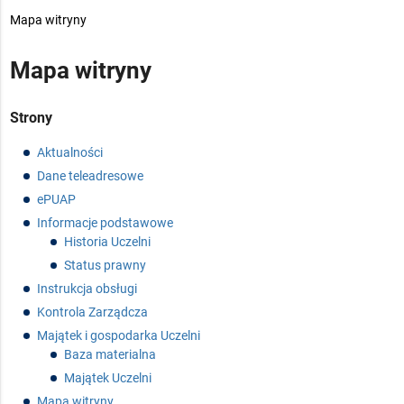
>
Mapa witryny
Mapa witryny
Strony
Aktualności
Dane teleadresowe
ePUAP
Informacje podstawowe
Historia Uczelni
Status prawny
Instrukcja obsługi
Kontrola Zarządcza
Majątek i gospodarka Uczelni
Baza materialna
Majątek Uczelni
Mapa witryny