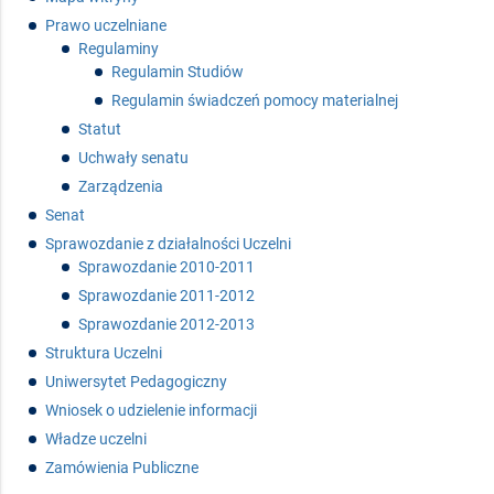
Prawo uczelniane
Regulaminy
Regulamin Studiów
Regulamin świadczeń pomocy materialnej
Statut
Uchwały senatu
Zarządzenia
Senat
Sprawozdanie z działalności Uczelni
Sprawozdanie 2010-2011
Sprawozdanie 2011-2012
Sprawozdanie 2012-2013
Struktura Uczelni
Uniwersytet Pedagogiczny
Wniosek o udzielenie informacji
Władze uczelni
Zamówienia Publiczne