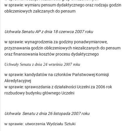
w sprawie: wymiaru pensum dydaktycznego oraz rodzaju godzin
obliczeniowych zaliczanych do pensum
Uchwała Senatu AP z dnia 18 czerwca 2007 roku
w sprawie: wynagrodzenia za godziny ponadwymiarowe,
przyznawania godzin obliczeniowych niezaliczanych do pensum
oraz finansowania kosztów procesu dydaktycznego
Uchwały Senatu z dnia 24 września 2007 roku
w sprawie: kandydatów na członków Państwowej Komisji
Akredytacyjnej
w sprawie: sprawozdania z działalności Uczelni za 2006 rok
rozbudowy budynku głównego Uczelni
Uchwała Senatu z dnia 26 listopada 2007 roku
w sprawie: utworzenia Wydziału Sztuki