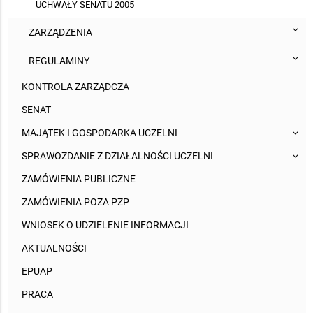
UCHWAŁY SENATU 2005
ZARZĄDZENIA
REGULAMINY
KONTROLA ZARZĄDCZA
SENAT
MAJĄTEK I GOSPODARKA UCZELNI
SPRAWOZDANIE Z DZIAŁALNOŚCI UCZELNI
ZAMÓWIENIA PUBLICZNE
ZAMÓWIENIA POZA PZP
WNIOSEK O UDZIELENIE INFORMACJI
AKTUALNOŚCI
EPUAP
PRACA