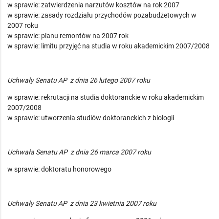
w sprawie: zatwierdzenia narzutów kosztów na rok 2007
w sprawie: zasady rozdziału przychodów pozabudżetowych w
2007 roku
w sprawie: planu remontów na 2007 rok
w sprawie: limitu przyjęć na studia w roku akademickim 2007/2008
Uchwały Senatu AP z dnia 26 lutego 2007 roku
w sprawie: rekrutacji na studia doktoranckie w roku akademickim
2007/2008
w sprawie: utworzenia studiów doktoranckich z biologii
Uchwała Senatu AP z dnia 26 marca 2007 roku
w sprawie: doktoratu honorowego
Uchwały Senatu AP z dnia 23 kwietnia 2007 roku