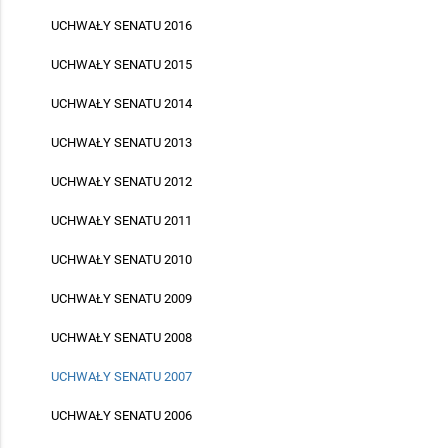
UCHWAŁY SENATU 2016
UCHWAŁY SENATU 2015
UCHWAŁY SENATU 2014
UCHWAŁY SENATU 2013
UCHWAŁY SENATU 2012
UCHWAŁY SENATU 2011
UCHWAŁY SENATU 2010
UCHWAŁY SENATU 2009
UCHWAŁY SENATU 2008
UCHWAŁY SENATU 2007
UCHWAŁY SENATU 2006