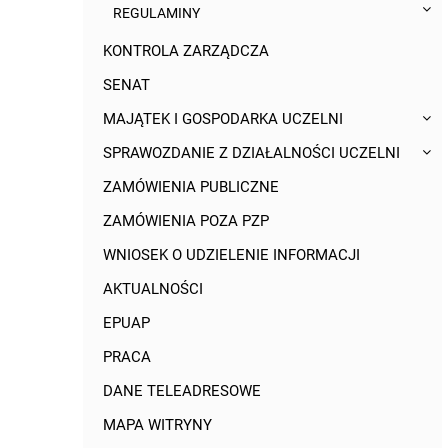
REGULAMINY
KONTROLA ZARZĄDCZA
SENAT
MAJĄTEK I GOSPODARKA UCZELNI
SPRAWOZDANIE Z DZIAŁALNOŚCI UCZELNI
ZAMÓWIENIA PUBLICZNE
ZAMÓWIENIA POZA PZP
WNIOSEK O UDZIELENIE INFORMACJI
AKTUALNOŚCI
EPUAP
PRACA
DANE TELEADRESOWE
MAPA WITRYNY