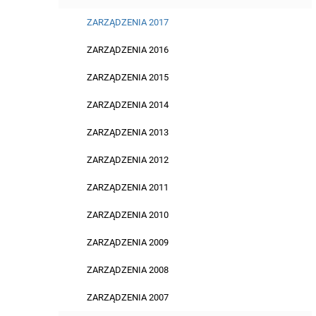
ZARZĄDZENIA 2017
ZARZĄDZENIA 2016
ZARZĄDZENIA 2015
ZARZĄDZENIA 2014
ZARZĄDZENIA 2013
ZARZĄDZENIA 2012
ZARZĄDZENIA 2011
ZARZĄDZENIA 2010
ZARZĄDZENIA 2009
ZARZĄDZENIA 2008
ZARZĄDZENIA 2007