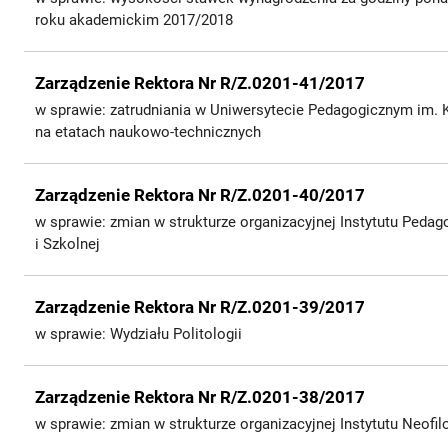
roku akademickim 2017/2018
Zarządzenie Rektora Nr R/Z.0201-41/2017
w sprawie: zatrudniania w Uniwersytecie Pedagogicznym im.
na etatach naukowo-technicznych
Zarządzenie Rektora Nr R/Z.0201-40/2017
w sprawie: zmian w strukturze organizacyjnej Instytutu Pedag
i Szkolnej
Zarządzenie Rektora Nr R/Z.0201-39/2017
w sprawie: Wydziału Politologii
Zarządzenie Rektora Nr R/Z.0201-38/2017
w sprawie: zmian w strukturze organizacyjnej Instytutu Neofilo