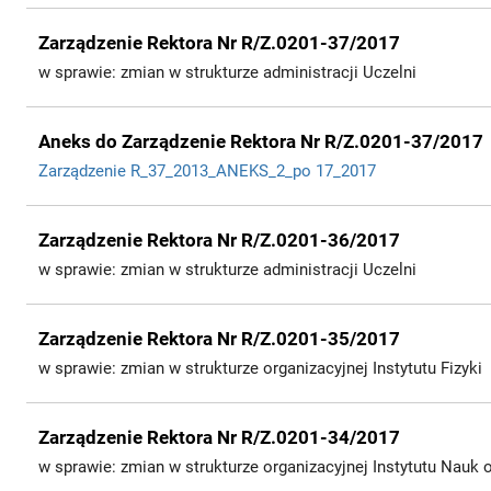
Zarządzenie Rektora Nr R/Z.0201-37/2017
w sprawie: zmian w strukturze administracji Uczelni
Aneks do Zarządzenie Rektora Nr R/Z.0201-37/2017
Zarządzenie R_37_2013_ANEKS_2_po 17_2017
Zarządzenie Rektora Nr R/Z.0201-36/2017
w sprawie: zmian w strukturze administracji Uczelni
Zarządzenie Rektora Nr R/Z.0201-35/2017
w sprawie: zmian w strukturze organizacyjnej Instytutu Fizyki
Zarządzenie Rektora Nr R/Z.0201-34/2017
w sprawie: zmian w strukturze organizacyjnej Instytutu Nauk