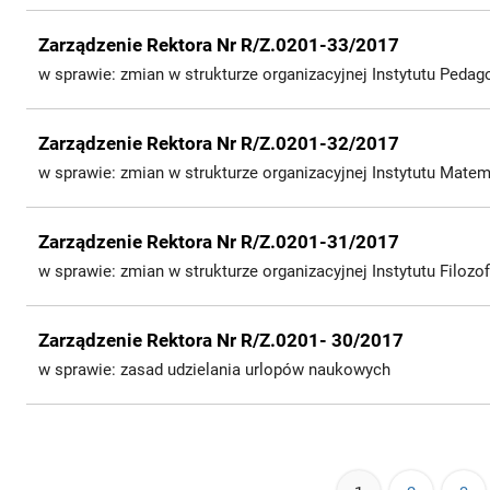
Zarządzenie Rektora Nr R/Z.0201-33/2017
w sprawie: zmian w strukturze organizacyjnej Instytutu Pedago
Zarządzenie Rektora Nr R/Z.0201-32/2017
w sprawie: zmian w strukturze organizacyjnej Instytutu Matem
Zarządzenie Rektora Nr R/Z.0201-31/2017
w sprawie: zmian w strukturze organizacyjnej Instytutu Filozofi
Zarządzenie Rektora Nr R/Z.0201- 30/2017
w sprawie: zasad udzielania urlopów naukowych