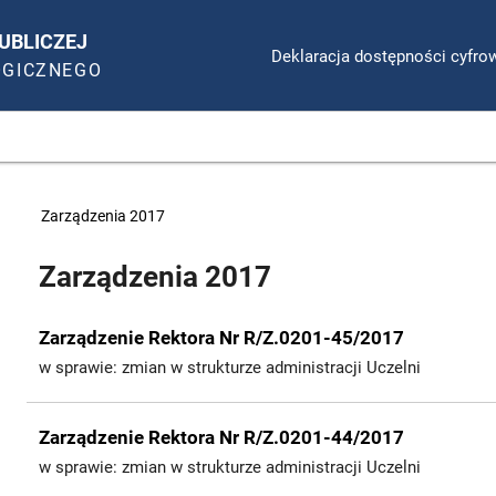
UBLICZEJ
Deklaracja dostępności cyfro
OGICZNEGO
>
Zarządzenia 2017
Zarządzenia 2017
Zarządzenie Rektora Nr R/Z.0201-45/2017
w sprawie: zmian w strukturze administracji Uczelni
Zarządzenie Rektora Nr R/Z.0201-44/2017
w sprawie: zmian w strukturze administracji Uczelni