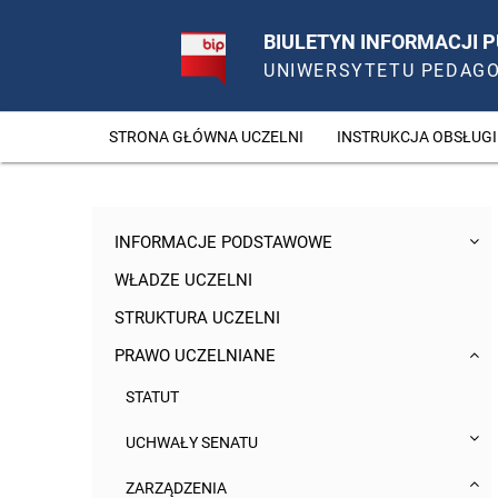
BIULETYN INFORMACJI P
UNIWERSYTETU PEDAG
STRONA GŁÓWNA UCZELNI
INSTRUKCJA OBSŁUGI
INFORMACJE PODSTAWOWE
WŁADZE UCZELNI
STRUKTURA UCZELNI
PRAWO UCZELNIANE
STATUT
UCHWAŁY SENATU
ZARZĄDZENIA