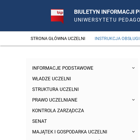
BIULETYN INFORMACJI P
UNIWERSYTETU PEDAG
STRONA GŁÓWNA UCZELNI
INSTRUKCJA OBSŁUGI
INFORMACJE PODSTAWOWE
WŁADZE UCZELNI
STRUKTURA UCZELNI
PRAWO UCZELNIANE
KONTROLA ZARZĄDCZA
SENAT
MAJĄTEK I GOSPODARKA UCZELNI