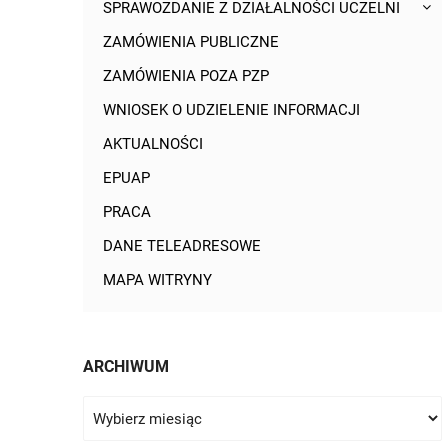
SPRAWOZDANIE Z DZIAŁALNOŚCI UCZELNI
ZAMÓWIENIA PUBLICZNE
ZAMÓWIENIA POZA PZP
WNIOSEK O UDZIELENIE INFORMACJI
AKTUALNOŚCI
EPUAP
PRACA
DANE TELEADRESOWE
MAPA WITRYNY
ARCHIWUM