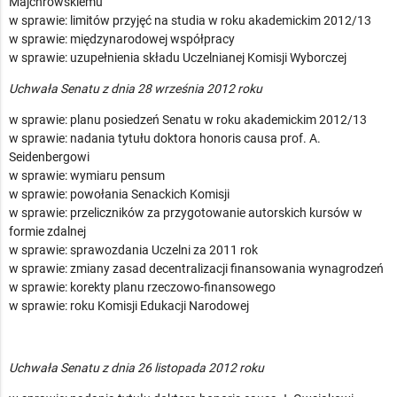
Majchrowskiemu
w sprawie: limitów przyjęć na studia w roku akademickim 2012/13
w sprawie: międzynarodowej współpracy
w sprawie: uzupełnienia składu Uczelnianej Komisji Wyborczej
Uchwała Senatu z dnia 28 września 2012 roku
w sprawie: planu posiedzeń Senatu w roku akademickim 2012/13
w sprawie: nadania tytułu doktora honoris causa prof. A.
Seidenbergowi
w sprawie: wymiaru pensum
w sprawie: powołania Senackich Komisji
w sprawie: przeliczników za przygotowanie autorskich kursów w
formie zdalnej
w sprawie: sprawozdania Uczelni za 2011 rok
w sprawie: zmiany zasad decentralizacji finansowania wynagrodzeń
w sprawie: korekty planu rzeczowo-finansowego
w sprawie: roku Komisji Edukacji Narodowej
Uchwała Senatu z dnia 26 listopada 2012 roku