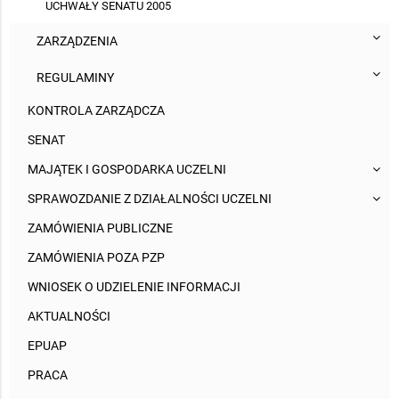
UCHWAŁY SENATU 2005
ZARZĄDZENIA
REGULAMINY
KONTROLA ZARZĄDCZA
SENAT
MAJĄTEK I GOSPODARKA UCZELNI
SPRAWOZDANIE Z DZIAŁALNOŚCI UCZELNI
ZAMÓWIENIA PUBLICZNE
ZAMÓWIENIA POZA PZP
WNIOSEK O UDZIELENIE INFORMACJI
AKTUALNOŚCI
EPUAP
PRACA