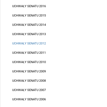
UCHWAŁY SENATU 2016
UCHWAŁY SENATU 2015
UCHWAŁY SENATU 2014
UCHWAŁY SENATU 2013
UCHWAŁY SENATU 2012
UCHWAŁY SENATU 2011
UCHWAŁY SENATU 2010
UCHWAŁY SENATU 2009
UCHWAŁY SENATU 2008
UCHWAŁY SENATU 2007
UCHWAŁY SENATU 2006